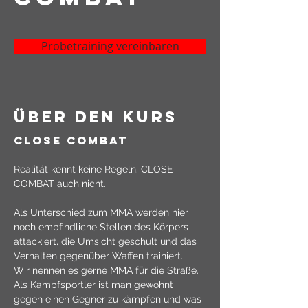
Probetraining vereinbaren
über den kurs
CLOSE COMBAT
Realität kennt keine Regeln. CLOSE 
COMBAT auch nicht.
Als Unterschied zum MMA werden hier 
noch empfindliche Stellen des Körpers 
attackiert, die Umsicht geschult und das 
Verhalten gegenüber Waffen trainiert.
Wir nennen es gerne MMA für die Straße.
Als Kampfsportler ist man gewohnt 
gegen einen Gegner zu kämpfen und was 