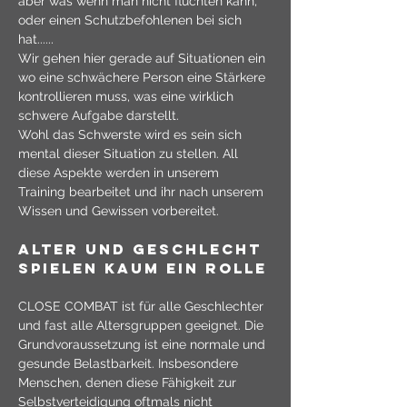
aber was wenn man nicht flüchten kann, 
oder einen Schutzbefohlenen bei sich 
hat......
Wir gehen hier gerade auf Situationen ein 
wo eine schwächere Person eine Stärkere 
kontrollieren muss, was eine wirklich 
schwere Aufgabe darstellt.
Wohl das Schwerste wird es sein sich 
mental dieser Situation zu stellen. All 
diese Aspekte werden in unserem 
Training bearbeitet und ihr nach unserem 
Wissen und Gewissen vorbereitet.
Alter und Geschlecht 
spielen kaum ein Rolle
CLOSE COMBAT ist für alle Geschlechter 
und fast alle Altersgruppen geeignet. Die 
Grundvoraussetzung ist eine normale und 
gesunde Belastbarkeit. Insbesondere 
Menschen, denen diese Fähigkeit zur 
Selbstverteidigung oftmals nicht 