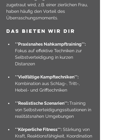
zugetraut wird, z.B. einer zierlichen Frau, 
haben häufig den Vorteil des 
Überraschungsmoments. 
DAs bieten wir dir
**Praxisnahes Nahkampftraining**: 
Fokus auf effektive Techniken zur 
Selbstverteidigung in kurzen 
Distanzen
**Vielfältige Kampftechniken**: 
Kombination aus Schlag-, Tritt-, 
Hebel- und Grifftechniken
**Realistische Szenarien**: 
Training 
von Selbstverteidigungssituationen in 
realitätsnahen Umgebungen
**Körperliche Fitness**:
 Stärkung von 
Kraft, Reaktionsfähigkeit, Koordination 