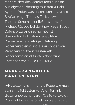
man trainiert das wendet man auch an.
Aus eigener Erfahrung mussten wir ein 
System finden was unsere Künste auf die 
Straße bringt. Thomas Talits, sowie 
Thomas Schomacker ließen sich dafür bei 
Michael Rüppel, bei der Krav Maga Street 
Defence, zu einen seiner höchst 
dekorierten Instruktoren ausbilden.
Die weitere  langjährige Erfahrung im 
Sicherheitsdienst und als Ausbilder von 
Personenschützern (Fastenrath 
Sicherheitsdienst) führten dann zum 
Entstehen von "CLOSE COMBAT"
MESSERANGRIFFE 
HÄUFEN SICH
Wir stellten uns immer die Frage wie man 
sich am effektivsten vor Angriffen mit 
dieser unberechenbaren Waffe verteidigt. 
Die Flucht steht natürlich an erster Stelle, 