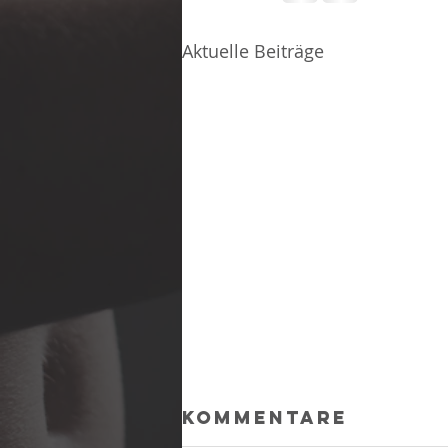
Aktuelle Beiträge
Kommentare