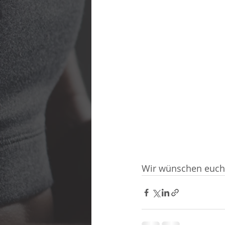
Wir wünschen euch 