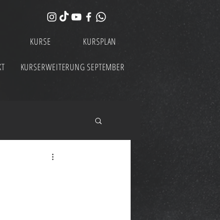
KURSE
KURSPLAN
KT
KURSERWEITERUNG SEPTEMBER