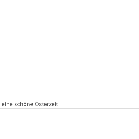
eine schöne Osterzeit 