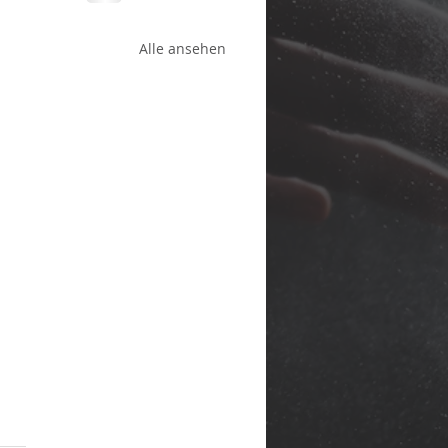
Alle ansehen