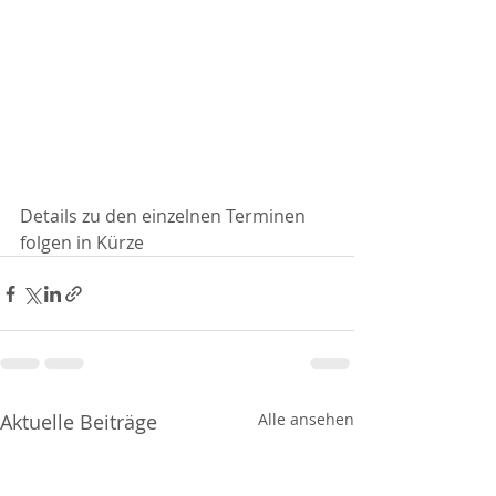
Details zu den einzelnen Terminen 
folgen in Kürze 
Aktuelle Beiträge
Alle ansehen