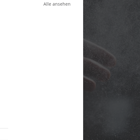
Alle ansehen