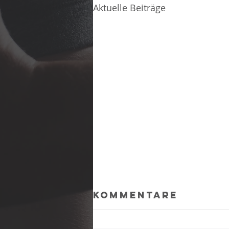
Aktuelle Beiträge
Kommentare