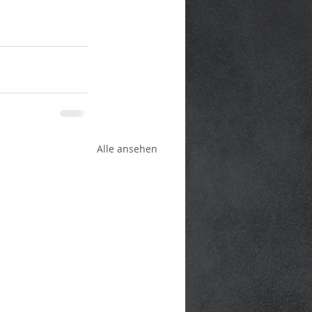
Alle ansehen