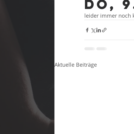
Do, 9
leider immer noch 
Aktuelle Beiträge