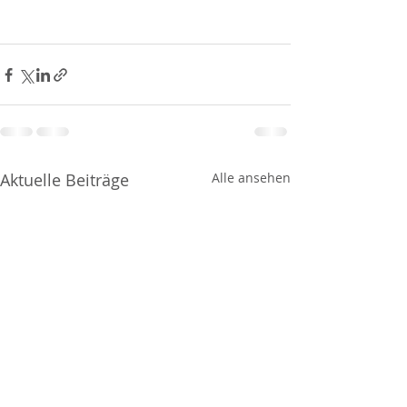
Aktuelle Beiträge
Alle ansehen