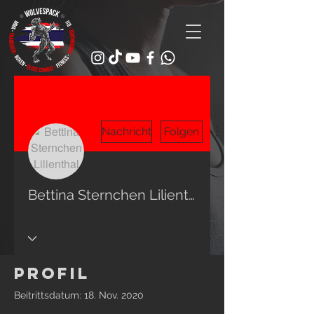
Nachricht
Folgen
Bettina Sternchen Lilienthal
Profil
Beitrittsdatum: 18. Nov. 2020