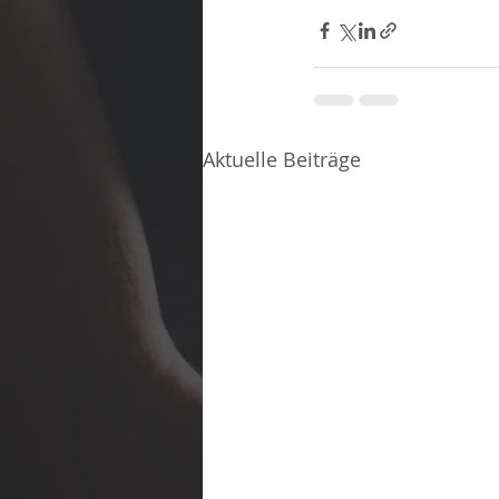
Aktuelle Beiträge