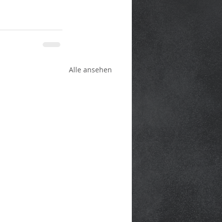
Alle ansehen