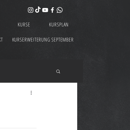
KURSE
KURSPLAN
KT
KURSERWEITERUNG SEPTEMBER