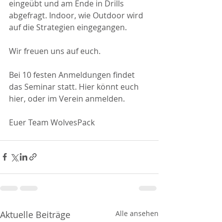
eingeübt und am Ende in Drills 
abgefragt. Indoor, wie Outdoor wird 
auf die Strategien eingegangen.
Wir freuen uns auf euch.
Bei 10 festen Anmeldungen findet 
das Seminar statt. Hier könnt euch 
hier, oder im Verein anmelden. 
Euer Team WolvesPack
Aktuelle Beiträge
Alle ansehen