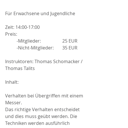
Für Erwachsene und Jugendliche
Zeit: 14:00-17:00
Preis:
	-Mitglieder:		25 EUR
	-Nicht-Mitglieder: 	35 EUR
Instruktoren: Thomas Schomacker / 
Thomas Talits
Inhalt:
Verhalten bei Übergriffen mit einem 
Messer.
Das richtige Verhalten entscheidet 
und dies muss geübt werden. Die 
Techniken werden ausführlich 