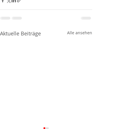
Aktuelle Beiträge
Alle ansehen