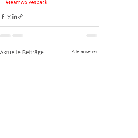
#teamwolvespack
Aktuelle Beiträge
Alle ansehen