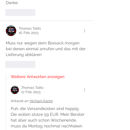
Danke
Gefällt mir
Thomas Talits
16. Feb. 2023
Muss nur wegen dem Boxsack morgen 
bei denen einmal anrufen und das mit der 
Lieferung abklären 
Gefällt mir
Weitere Antworten anzeigen
Thomas Talits
17. Feb. 2023
Antwort an
Hicham Karim
Puh, die Versandkosten sind happig. 
Die wollen stolze 59 EUR. Mein Berater 
hat aber auch schon Wochenende, 
muss da Montag nochmal nachhaken. 