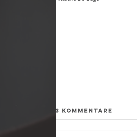
3 Kommentare