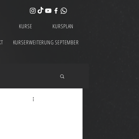
KURSE
KURSPLAN
KT
KURSERWEITERUNG SEPTEMBER