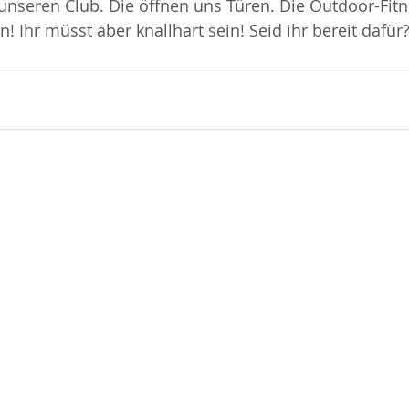
nseren Club. Die öffnen uns Türen. Die Outdoor-Fitn
 Ihr müsst aber knallhart sein! Seid ihr bereit dafür?