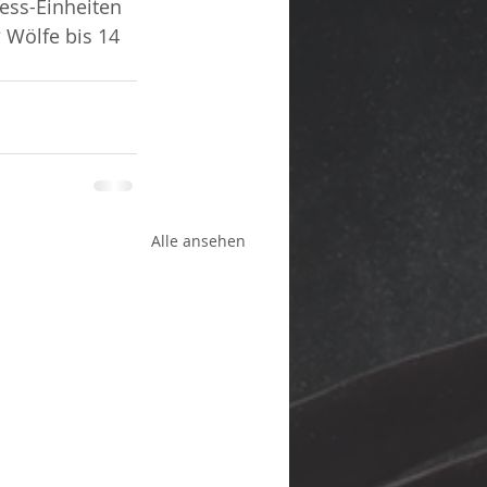
ess-Einheiten 
 Wölfe bis 14 
Alle ansehen