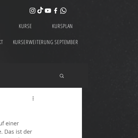
KURSE
KURSPLAN
KT
KURSERWEITERUNG SEPTEMBER
f einer 
 Das ist der 