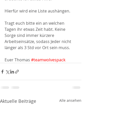
Hierfür wird eine Liste aushängen.
Tragt euch bitte ein an welchen 
Tagen ihr etwas Zeit habt. Keine 
Sorge sind immer kürzere 
Arbeitseinsätze, sodass Jeder nicht 
länger als 3 Std vor Ort sein muss.
Euer Thomas 
#teamwolvespack
Aktuelle Beiträge
Alle ansehen