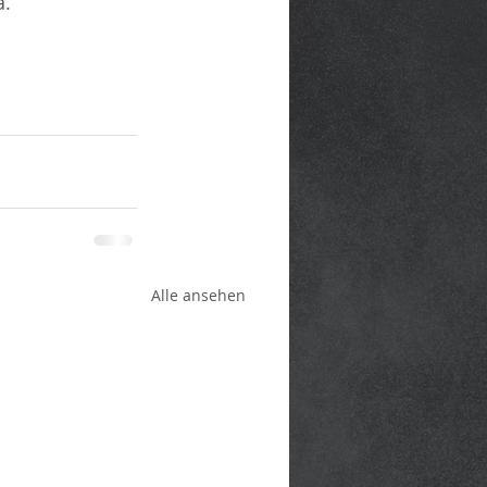
a.
Alle ansehen