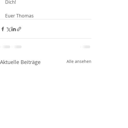
Dich!
Euer Thomas
Aktuelle Beiträge
Alle ansehen