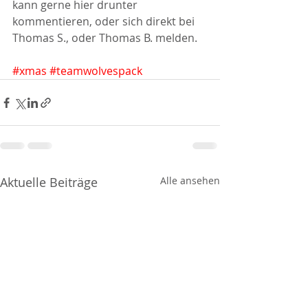
kann gerne hier drunter 
kommentieren, oder sich direkt bei 
Thomas S., oder Thomas B. melden. 
#xmas
#teamwolvespack
Aktuelle Beiträge
Alle ansehen