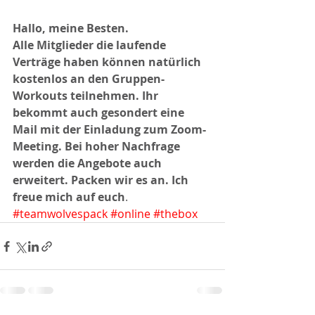
Hallo, meine Besten.
Alle Mitglieder die laufende 
Verträge haben können natürlich 
kostenlos an den Gruppen-
Workouts teilnehmen. Ihr 
bekommt auch gesondert eine 
Mail mit der Einladung zum Zoom-
Meeting. Bei hoher Nachfrage 
werden die Angebote auch 
erweitert. Packen wir es an. Ich 
freue mich auf euch
. 
#teamwolvespack
#online
#thebox