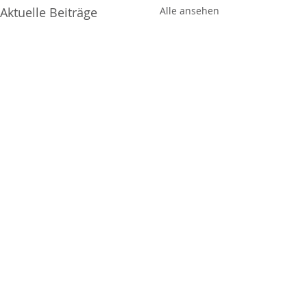
Aktuelle Beiträge
Alle ansehen
Kommentare