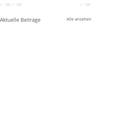
Aktuelle Beiträge
Alle ansehen