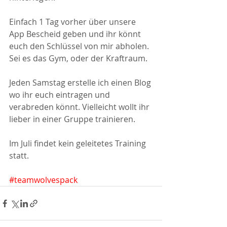
Einfach 1 Tag vorher über unsere 
App Bescheid geben und ihr könnt 
euch den Schlüssel von mir abholen. 
Sei es das Gym, oder der Kraftraum.
Jeden Samstag erstelle ich einen Blog 
wo ihr euch eintragen und 
verabreden könnt. Vielleicht wollt ihr 
lieber in einer Gruppe trainieren.
Im Juli findet kein geleitetes Training 
statt.
#teamwolvespack