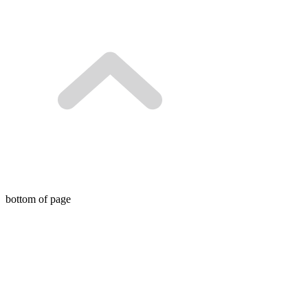
bottom of page