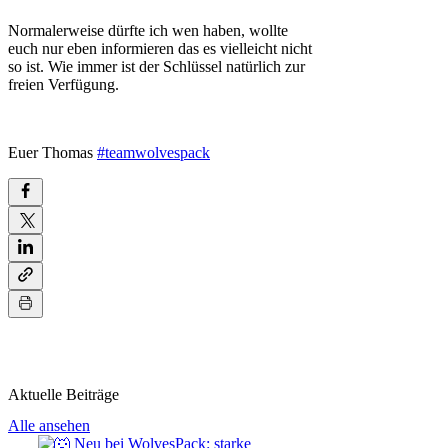
Normalerweise dürfte ich wen haben, wollte
euch nur eben informieren das es vielleicht nicht
so ist. Wie immer ist der Schlüssel natürlich zur
freien Verfügung.
Euer Thomas
#teamwolvespack
Aktuelle Beiträge
Alle ansehen