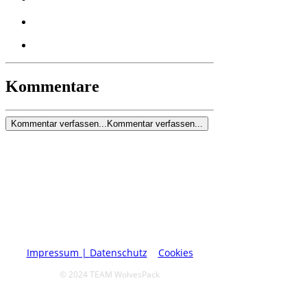
Kommentare
Kommentar verfassen...
Kommentar verfassen...
Impressum |
Datenschutz
|
Cookies
© 2024 TEAM WolvesPack