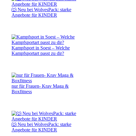
🐺 Neu bei WolvesPack: starke
Angebote für KINDER
Kampfsport in Soest – Welche
Kampfsportart passt zu dir?
nur für Frauen- Krav Maga &
Boxfitness
🐺 Neu bei WolvesPack: starke
Angebote für KINDER