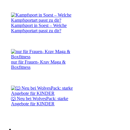
Kampfsport in Soest – Welche
Kampfsportart passt zu dir?
nur für Frauen- Krav Maga &
Boxfitness
🐺 Neu bei WolvesPack: starke
Angebote für KINDER