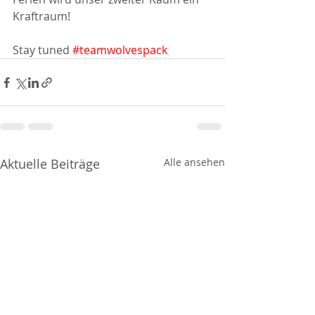
Kraftraum!
Stay tuned 
#teamwolvespack
Aktuelle Beiträge
Alle ansehen